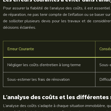
Pour assurer la fiabilité de l’analyse des coûts, il est essent
de réparation, ne pas tenir compte de l’inflation ou se baser su
de solliciter plusieurs devis pour les travaux et de considé
décisions éclairées.
Erreur Courante
Consé
Négliger les coûts d’entretien à long terme
Sous-e
Sous-estimer les frais de rénovation
Difficu
L’analyse des coûts et les différentes
L’analyse des coûts s’adapte à chaque situation immobilière, qu’