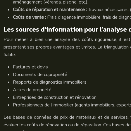
aménagement (véranda, piscine, etc.).
Coûts de réparation et maintenance :
Travaux nécessaires (t
Coûts de vente :
Frais d’agence immobilière, frais de diagn
Les sources d’information pour l’analyse 
Pour mener à bien une analyse des coûts rigoureuse, il est e
présentant ses propres avantages et limites. La triangulation 
fiable.
Factures et devis
Documents de copropriété
Rapports de diagnostics immobiliers
Actes de propriété
Entreprises de construction et rénovation
Professionnels de l’immobilier (agents immobiliers, expert
Les bases de données de prix de matériaux et de services, f
évaluer les coûts de rénovation ou de réparation. Ces bases de