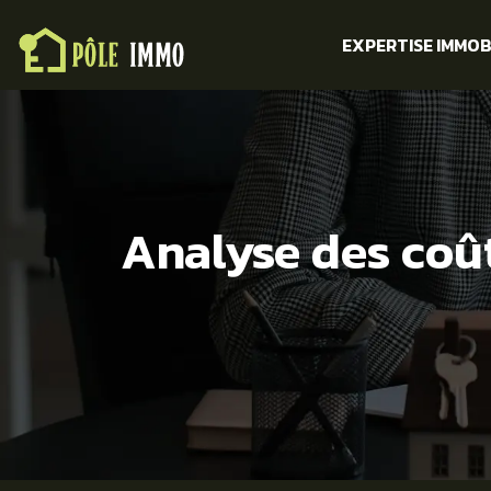
EXPERTISE IMMOB
Analyse des coût