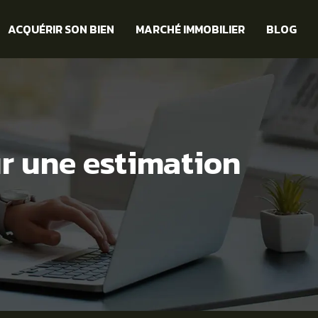
ACQUÉRIR SON BIEN
MARCHÉ IMMOBILIER
BLOG
ur une estimation