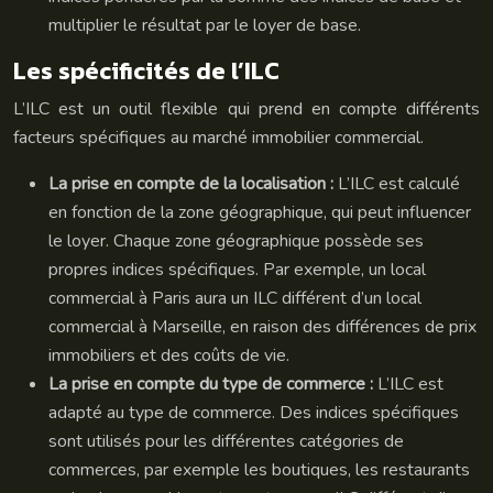
multiplier le résultat par le loyer de base.
Les spécificités de l’ILC
L’ILC est un outil flexible qui prend en compte différents
facteurs spécifiques au marché immobilier commercial.
La prise en compte de la localisation :
L’ILC est calculé
en fonction de la zone géographique, qui peut influencer
le loyer. Chaque zone géographique possède ses
propres indices spécifiques. Par exemple, un local
commercial à Paris aura un ILC différent d’un local
commercial à Marseille, en raison des différences de prix
immobiliers et des coûts de vie.
La prise en compte du type de commerce :
L’ILC est
adapté au type de commerce. Des indices spécifiques
sont utilisés pour les différentes catégories de
commerces, par exemple les boutiques, les restaurants