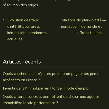
résolution des litiges.
Évolution des taux
Maisons de plain-pied à
d’intérêt pour prêts
montauban : demande et
immobiliers : tendances
offre actuelles
actuelles
Articles récents
Quels courtiers sont réputés pour accompagner les primo-
accédants en France ?
Investir dans l’immobilier en Floride : mode d’emploi
Quels critères concrets permettent de choisir une agence
immobilière locale performante ?