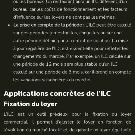
ou les bureaux. Un restaurant aura un ILC différent d’un
bureau, car les coûts de fonctionnement et les facteurs
d’influence sur les loyers ne sont pas les mêmes.
La prise en compte de la période :
L’ILC peut être calculé
sur des périodes trimestrielles, annuelles ou sur une
autre période définie par le contrat de location. La mise
à jour régulière de l’ILC est essentielle pour refléter les
changements du marché. Par exemple, un ILC calculé sur
une période de 12 mois sera plus stable qu’un ILC
calculé sur une période de 3 mois, car il prend en compte
les variations saisonnières du marché.
Applications concrètes de l’ILC
Fixation du loyer
L’ILC est un outil précieux pour la fixation du loyer
commercial. Il permet d’ajuster le loyer en fonction de
l’évolution du marché locatif et de garantir un loyer équitable