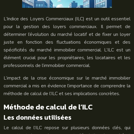
L’Indice des Loyers Commerciaux (ILC) est un outil essentiel
pour la gestion des loyers commerciaux. Il permet de
déterminer l’évolution du marché locatif et de fixer un loyer
juste en fonction des fluctuations économiques et des
spécificités du marché immobilier commercial. L’ILC est un
élément crucial pour les propriétaires, les locataires et les
professionnels de l’immobilier commercial.
L’impact de la crise économique sur le marché immobilier
commercial a mis en évidence l’importance de comprendre la
méthode de calcul de l’ILC et ses implications concrètes.
Méthode de calcul de l’ILC
Les données utilisées
Le calcul de l’ILC repose sur plusieurs données clés, qui