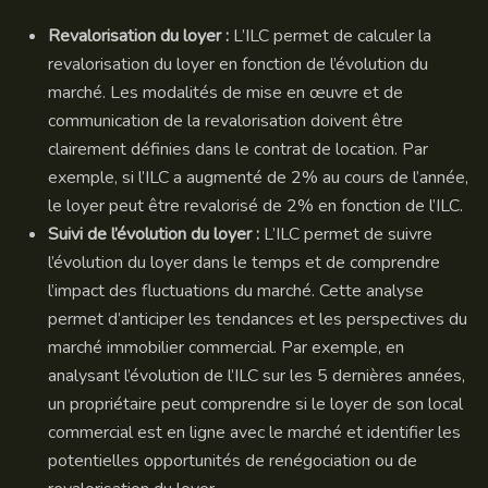
Revalorisation du loyer :
L’ILC permet de calculer la
revalorisation du loyer en fonction de l’évolution du
marché. Les modalités de mise en œuvre et de
communication de la revalorisation doivent être
clairement définies dans le contrat de location. Par
exemple, si l’ILC a augmenté de 2% au cours de l’année,
le loyer peut être revalorisé de 2% en fonction de l’ILC.
Suivi de l’évolution du loyer :
L’ILC permet de suivre
l’évolution du loyer dans le temps et de comprendre
l’impact des fluctuations du marché. Cette analyse
permet d’anticiper les tendances et les perspectives du
marché immobilier commercial. Par exemple, en
analysant l’évolution de l’ILC sur les 5 dernières années,
un propriétaire peut comprendre si le loyer de son local
commercial est en ligne avec le marché et identifier les
potentielles opportunités de renégociation ou de