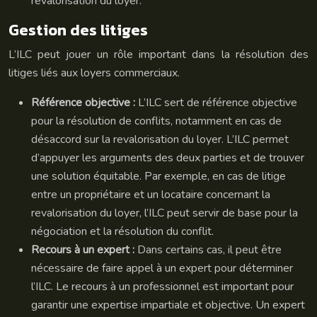
revalorisation du loyer.
Gestion des litiges
L’ILC peut jouer un rôle important dans la résolution des
litiges liés aux loyers commerciaux.
Référence objective :
L’ILC sert de référence objective
pour la résolution de conflits, notamment en cas de
désaccord sur la revalorisation du loyer. L’ILC permet
d’appuyer les arguments des deux parties et de trouver
une solution équitable. Par exemple, en cas de litige
entre un propriétaire et un locataire concernant la
revalorisation du loyer, l’ILC peut servir de base pour la
négociation et la résolution du conflit.
Recours à un expert :
Dans certains cas, il peut être
nécessaire de faire appel à un expert pour déterminer
l’ILC. Le recours à un professionnel est important pour
garantir une expertise impartiale et objective. Un expert