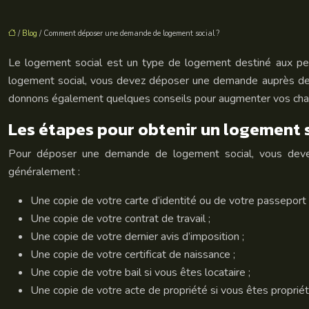
/
Blog
/ Comment déposer une demande de logement social ?
Le logement social est un type de logement destiné aux perso
logement social, vous devez déposer une demande auprès de 
donnons également quelques conseils pour augmenter vos chan
Les étapes pour obtenir un logement 
Pour déposer une demande de logement social, vous devez 
généralement :
Une copie de votre carte d’identité ou de votre passeport 
Une copie de votre contrat de travail ;
Une copie de votre dernier avis d’imposition ;
Une copie de votre certificat de naissance ;
Une copie de votre bail si vous êtes locataire ;
Une copie de votre acte de propriété si vous êtes propriét