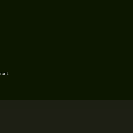
runt.