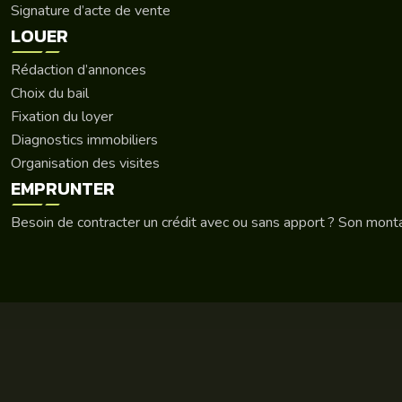
Signature d’acte de vente
LOUER
Rédaction d’annonces
Choix du bail
Fixation du loyer
Diagnostics immobiliers
Organisation des visites
EMPRUNTER
Besoin de contracter un crédit avec ou sans apport ? Son mont