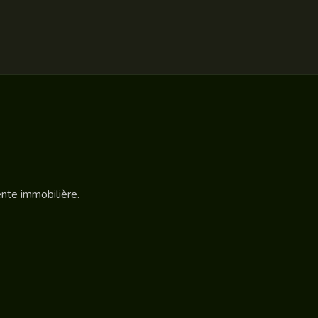
ente immobilière.