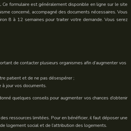
Ce formulaire est généralement disponible en ligne sur le site
rganisme concerné, accompagné des documents nécessaires. Vous
viron 8 à 12 semaines pour traiter votre demande. Vous serez
ortant de contacter plusieurs organismes afin d’augmenter vos
tre patient et de ne pas désespérer ;
e à jour vos documents.
onné quelques conseils pour augmenter vos chances d’obtenir
des ressources limitées. Pour en bénéficier, il faut déposer une
de logement social et de l’attribution des logements.