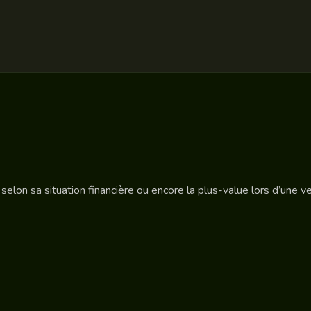
 selon sa situation financière ou encore la plus-value lors d’une v