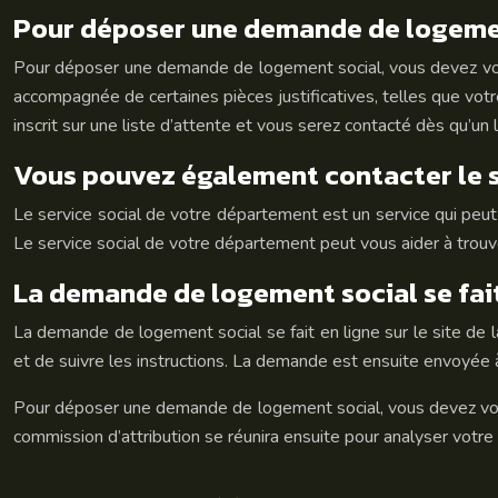
Pour déposer une demande de logemen
Pour déposer une demande de logement social, vous devez vou
accompagnée de certaines pièces justificatives, telles que votre 
inscrit sur une liste d’attente et vous serez contacté dès qu’un
Vous pouvez également contacter le s
Le service social de votre département est un service qui peu
Le service social de votre département peut vous aider à trouve
La demande de logement social se fait e
La demande de logement social se fait en ligne sur le site de l
et de suivre les instructions. La demande est ensuite envoyée à 
Pour déposer une demande de logement social, vous devez vous ad
commission d’attribution se réunira ensuite pour analyser votr