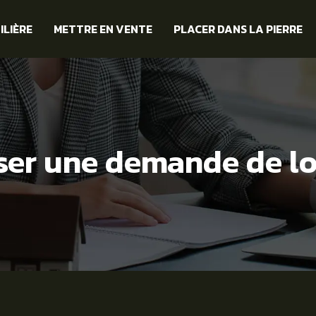
ILIÈRE
METTRE EN VENTE
PLACER DANS LA PIERRE
r une demande de lo