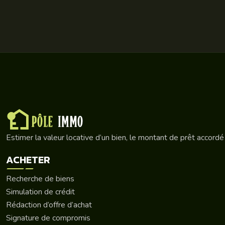
Estimer la valeur locative d’un bien, le montant de prêt accordé
ACHETER
Recherche de biens
Simulation de crédit
Rédaction d’offre d’achat
Signature de compromis