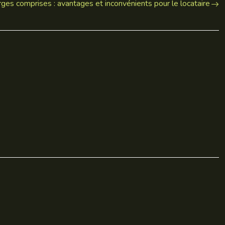
ges comprises : avantages et inconvénients pour le locataire