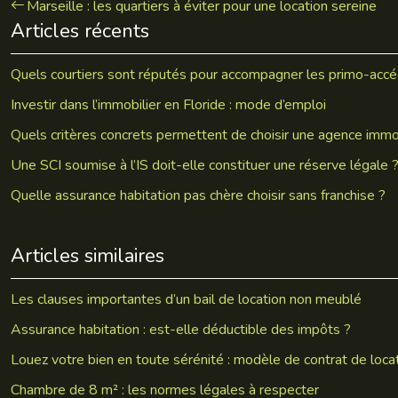
Marseille : les quartiers à éviter pour une location sereine
Articles récents
Quels courtiers sont réputés pour accompagner les primo-accé
Investir dans l’immobilier en Floride : mode d’emploi
Quels critères concrets permettent de choisir une agence immo
Une SCI soumise à l’IS doit-elle constituer une réserve légale 
Quelle assurance habitation pas chère choisir sans franchise ?
Articles similaires
Les clauses importantes d’un bail de location non meublé
Assurance habitation : est-elle déductible des impôts ?
Louez votre bien en toute sérénité : modèle de contrat de loca
Chambre de 8 m² : les normes légales à respecter