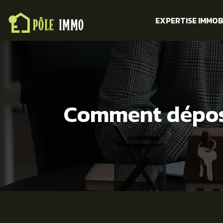
EXPERTISE IMMOB
Comment dépose