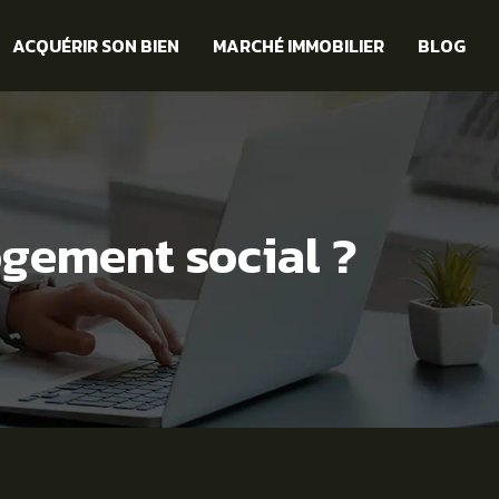
ACQUÉRIR SON BIEN
MARCHÉ IMMOBILIER
BLOG
gement social ?