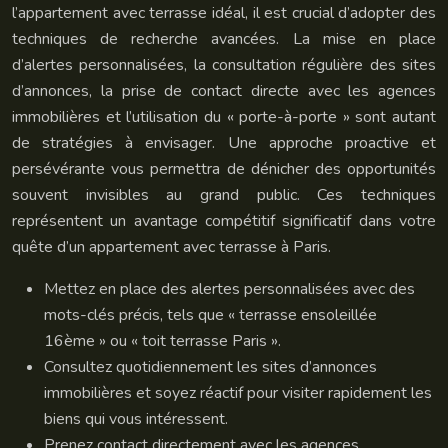
l’appartement avec terrasse idéal, il est crucial d’adopter des
techniques de recherche avancées. La mise en place
d’alertes personnalisées, la consultation régulière des sites
d’annonces, la prise de contact directe avec les agences
immobilières et l’utilisation du « porte-à-porte » sont autant
de stratégies à envisager. Une approche proactive et
persévérante vous permettra de dénicher des opportunités
souvent invisibles au grand public. Ces techniques
représentent un avantage compétitif significatif dans votre
quête d’un appartement avec terrasse à Paris.
Mettez en place des alertes personnalisées avec des
mots-clés précis, tels que « terrasse ensoleillée
16ème » ou « toit terrasse Paris ».
Consultez quotidiennement les sites d’annonces
immobilières et soyez réactif pour visiter rapidement les
biens qui vous intéressent.
Prenez contact directement avec les agences