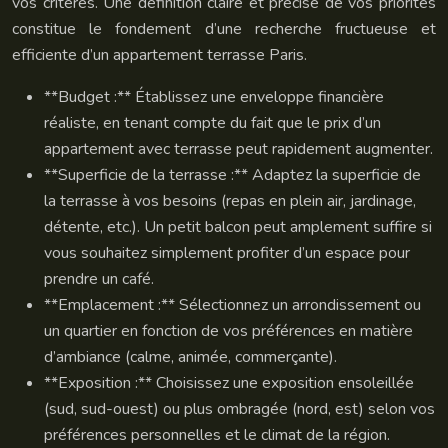
vos critères. Une définition claire et précise de vos priorités
constitue le fondement d’une recherche fructueuse et
efficiente d’un appartement terrasse Paris.
**Budget :** Établissez une enveloppe financière
réaliste, en tenant compte du fait que le prix d’un
appartement avec terrasse peut rapidement augmenter.
**Superficie de la terrasse :** Adaptez la superficie de
la terrasse à vos besoins (repas en plein air, jardinage,
détente, etc.). Un petit balcon peut amplement suffire si
vous souhaitez simplement profiter d’un espace pour
prendre un café.
**Emplacement :** Sélectionnez un arrondissement ou
un quartier en fonction de vos préférences en matière
d’ambiance (calme, animée, commerçante).
**Exposition :** Choisissez une exposition ensoleillée
(sud, sud-ouest) ou plus ombragée (nord, est) selon vos
préférences personnelles et le climat de la région.