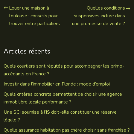
Louer une maison à
Quelles conditions
toulouse : conseils pour
suspensives inclure dans
trouver entre particuliers
une promesse de vente ?
Articles récents
Quels courtiers sont réputés pour accompagner les primo-
accédants en France ?
Investir dans l’immobilier en Floride : mode d’emploi
Quels critères concrets permettent de choisir une agence
immobilière locale performante ?
Une SCI soumise à l’IS doit-elle constituer une réserve
légale ?
Quelle assurance habitation pas chère choisir sans franchise ?