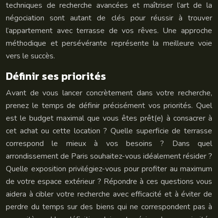
techniques de recherche avancées et maîtriser l’art de la
négociation sont autant de clés pour réussir à trouver
l’appartement avec terrasse de vos rêves. Une approche
méthodique et persévérante représente la meilleure voie
vers le succès.
Définir ses priorités
Avant de vous lancer concrètement dans votre recherche,
prenez le temps de définir précisément vos priorités. Quel
est le budget maximal que vous êtes prêt(e) à consacrer à
cet achat ou cette location ? Quelle superficie de terrasse
correspond le mieux à vos besoins ? Dans quel
arrondissement de Paris souhaitez-vous idéalement résider ?
Quelle exposition privilégiez-vous pour profiter au maximum
de votre espace extérieur ? Répondre à ces questions vous
aidera à cibler votre recherche avec efficacité et à éviter de
perdre du temps sur des biens qui ne correspondent pas à