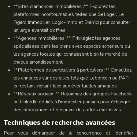
**Sites d’annonces immobilières :** Explorez les
plateformes incontournables telles que SeLoger, Le
Figaro Immobilier, Logic-Immo et Bien’ici pour consulter
un large éventail d’offres.
**Agences immobilières :** Privilégiez les agences
spécialisées dans les biens avec espaces extérieurs ou
les agences locales qui connaissent bien le marché de
chaque arrondissement.
**Plateformes de particuliers à particuliers :** Consultez
les annonces sur des sites tels que Leboncoin ou PAP,
en restant vigilant face aux éventuelles arnaques.
**Réseaux sociaux :** Rejoignez des groupes Facebook
ou LinkedIn dédiés à l’immobilier parisien pour échanger
des informations et découvrir des offres exclusives.
Techniques de recherche avancées
Pour vous démarquer de la concurrence et identifier