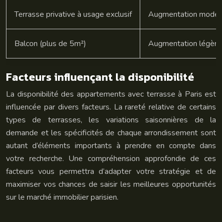
Terrasse privative à usage exclusif
Augmentation modé
Balcon (plus de 5m²)
Augmentation légère
Facteurs influençant la disponibilité
La disponibilité des appartements avec terrasse à Paris est
influencée par divers facteurs. La rareté relative de certains
types de terrasses, les variations saisonnières de la
demande et les spécificités de chaque arrondissement sont
autant d’éléments importants à prendre en compte dans
votre recherche. Une compréhension approfondie de ces
facteurs vous permettra d’adapter votre stratégie et de
maximiser vos chances de saisir les meilleures opportunités
sur le marché immobilier parisien.