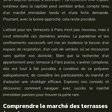
extérieur dans la capitale peut sembler ardue, compte tenu
d’un marché immobilier tendu et d’une forte demande.
Pourtant, avec la bonne approche, cela reste possible.
L’attrait pour les terrasses à Paris n’est pas nouveau, mais il
s’est intensifié ces dernières années. La pandémie et les
confinements successifs ont mis en évidence le besoin d’un
espace de respiration, d’un coin de verdure où se ressourcer
sans quitter son domicile. Bien que la recherche d’un
appartement avec terrasse à Paris puisse s’avérer complexe,
elle est tout à fait possible, à condition de se préparer
adéquatement, de connaître les particularités du marché et
d’adopter une stratégie efficace. Explorez nos conseils et
découvrez comment naviguer avec succès le marché
immobilier parisien pour trouver la perle rare.
Comprendre le marché des terrasses