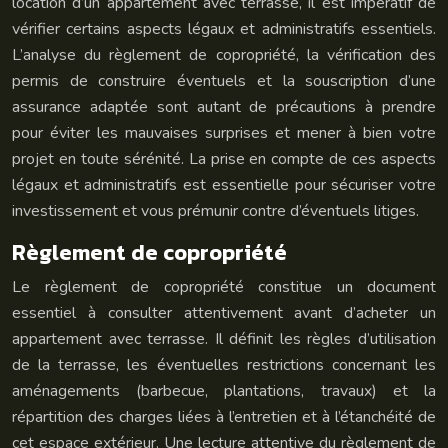
location d’un appartement avec terrasse, il est impératif de
vérifier certains aspects légaux et administratifs essentiels.
L’analyse du règlement de copropriété, la vérification des
permis de construire éventuels et la souscription d’une
assurance adaptée sont autant de précautions à prendre
pour éviter les mauvaises surprises et mener à bien votre
projet en toute sérénité. La prise en compte de ces aspects
légaux et administratifs est essentielle pour sécuriser votre
investissement et vous prémunir contre d’éventuels litiges.
Règlement de copropriété
Le règlement de copropriété constitue un document
essentiel à consulter attentivement avant d’acheter un
appartement avec terrasse. Il définit les règles d’utilisation
de la terrasse, les éventuelles restrictions concernant les
aménagements (barbecue, plantations, travaux) et la
répartition des charges liées à l’entretien et à l’étanchéité de
cet espace extérieur. Une lecture attentive du règlement de