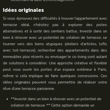
Idées originales
Si vous éprouvez des difficultés à trouver l’appartement avec
terrasse idéal, n’hésitez pas à explorer des pistes
alternatives et à sortir des sentiers battus. Investir dans un
bien à rénover avec un potentiel de création de terrasse, se
tourner vers des biens atypiques (ateliers d’artistes, lofts
avec toit-terrasse), rechercher des appartements dans des
immeubles plus récents ou envisager le co-living sont autant
de solutions à considérer. Une approche créative et flexible
peut vous ouvrir les portes d’un espace extérieur à Paris,
même si cela implique de faire quelques concessions. Ces
idées originales peuvent vous permettre de réaliser votre
rêve d’une terrasse parisienne.
**Investir dans un bien à rénover avec un potentiel de
création de terrasse :** Cette option demande un