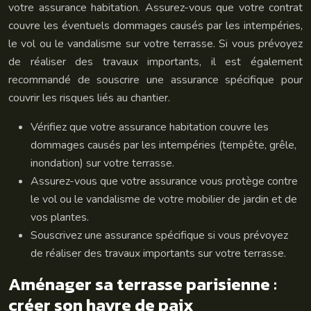
votre assurance habitation. Assurez-vous que votre contrat
couvre les éventuels dommages causés par les intempéries,
le vol ou le vandalisme sur votre terrasse. Si vous prévoyez
de réaliser des travaux importants, il est également
recommandé de souscrire une assurance spécifique pour
couvrir les risques liés au chantier.
Vérifiez que votre assurance habitation couvre les
dommages causés par les intempéries (tempête, grêle,
inondation) sur votre terrasse.
Assurez-vous que votre assurance vous protège contre
le vol ou le vandalisme de votre mobilier de jardin et de
vos plantes.
Souscrivez une assurance spécifique si vous prévoyez
de réaliser des travaux importants sur votre terrasse.
Aménager sa terrasse parisienne :
créer son havre de paix