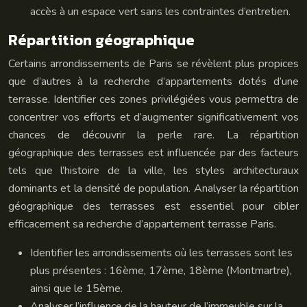
accès à un espace vert sans les contraintes d’entretien.
Répartition géographique
Certains arrondissements de Paris se révèlent plus propices
que d’autres à la recherche d’appartements dotés d’une
terrasse. Identifier ces zones privilégiées vous permettra de
concentrer vos efforts et d’augmenter significativement vos
chances de découvrir la perle rare. La répartition
géographique des terrasses est influencée par des facteurs
tels que l’histoire de la ville, les styles architecturaux
dominants et la densité de population. Analyser la répartition
géographique des terrasses est essentiel pour cibler
efficacement sa recherche d’appartement terrasse Paris.
Identifier les arrondissements où les terrasses sont les
plus présentes : 16ème, 17ème, 18ème (Montmartre),
ainsi que le 15ème.
Analyser l’influence de la hauteur de l’immeuble sur la