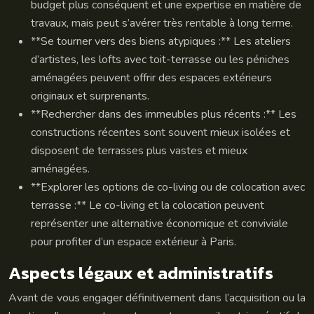
budget plus conséquent et une expertise en matière de
travaux, mais peut s’avérer très rentable à long terme.
**Se tourner vers des biens atypiques :** Les ateliers
d’artistes, les lofts avec toit-terrasse ou les péniches
aménagées peuvent offrir des espaces extérieurs
originaux et surprenants.
**Rechercher dans des immeubles plus récents :** Les
constructions récentes sont souvent mieux isolées et
disposent de terrasses plus vastes et mieux
aménagées.
**Explorer les options de co-living ou de colocation avec
terrasse :** Le co-living et la colocation peuvent
représenter une alternative économique et conviviale
pour profiter d’un espace extérieur à Paris.
Aspects légaux et administratifs
Avant de vous engager définitivement dans l’acquisition ou la