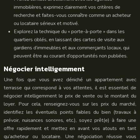
immobilières, exprimez clairement vos critères de
recherche et faites-vous connaître comme un acheteur
ou locataire sérieux et motivé.
Explorez la technique du « porte-à-porte » dans les
quartiers ciblés, en laissant des cartes de visite aux
gardiens d’immeubles et aux commerçants locaux, qui
peuvent être au courant d’opportunités non publiées.
Négocier intelligemment
Une fois que vous avez déniché un appartement avec
terrasse qui correspond à vos attentes, il est essentiel de
négocier intelligemment le prix de vente ou le montant du
loyer. Pour cela, renseignez-vous sur les prix du marché,
identifiez les éventuels points faibles du bien (travaux à
prévoir, nuisances sonores, etc.), soyez prêt(e) à faire une
offre rapidement et mettez en avant vos atouts en tant
qu’acheteur ou locataire. Une négociation réussie vous