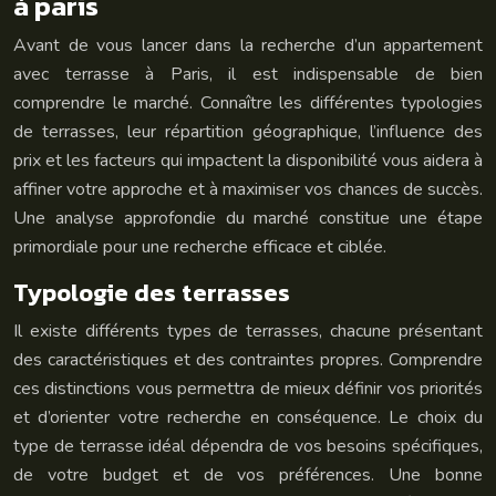
à paris
Avant de vous lancer dans la recherche d’un appartement
avec terrasse à Paris, il est indispensable de bien
comprendre le marché. Connaître les différentes typologies
de terrasses, leur répartition géographique, l’influence des
prix et les facteurs qui impactent la disponibilité vous aidera à
affiner votre approche et à maximiser vos chances de succès.
Une analyse approfondie du marché constitue une étape
primordiale pour une recherche efficace et ciblée.
Typologie des terrasses
Il existe différents types de terrasses, chacune présentant
des caractéristiques et des contraintes propres. Comprendre
ces distinctions vous permettra de mieux définir vos priorités
et d’orienter votre recherche en conséquence. Le choix du
type de terrasse idéal dépendra de vos besoins spécifiques,
de votre budget et de vos préférences. Une bonne