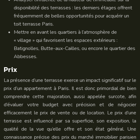
disponibilité des terrasses : les derniers étages offrent
fréquemment de belles opportunités pour acquérir un
toit terrasse Paris.
Mettre en avant les quartiers à l’atmosphère de
« village » qui favorisent les espaces extérieurs :
Batignolles, Butte-aux-Cailles, ou encore le quartier des
Abbesses.
Prix
La présence d’une terrasse exerce un impact significatif sur le
prix d’un appartement à Paris. Il est donc primordial de bien
comprendre cette majoration, aussi appelée surcote, afin
d’évaluer votre budget avec précision et de négocier
efficacement le prix de vente ou de location. Le prix d’une
terrasse est influencé par sa superficie, son exposition, la
qualité de la vue qu’elle offre et son état général. Une
connaissance précise des prix du marché immobilier parisien