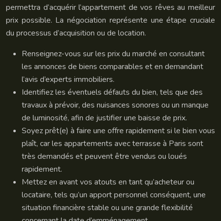
permettra d’acquérir l’appartement de vos rêves au meilleur
prix possible. La négociation représente une étape cruciale
du processus d’acquisition ou de location.
Renseignez-vous sur les prix du marché en consultant
les annonces de biens comparables et en demandant
l’avis d’experts immobiliers.
Identifiez les éventuels défauts du bien, tels que des
travaux à prévoir, des nuisances sonores ou un manque
de luminosité, afin de justifier une baisse de prix.
Soyez prêt(e) à faire une offre rapidement si le bien vous
plaît, car les appartements avec terrasse à Paris sont
très demandés et peuvent être vendus ou loués
rapidement.
Mettez en avant vos atouts en tant qu’acheteur ou
locataire, tels qu’un apport personnel conséquent, une
situation financière stable ou une grande flexibilité
concernant la date d’emménagement.