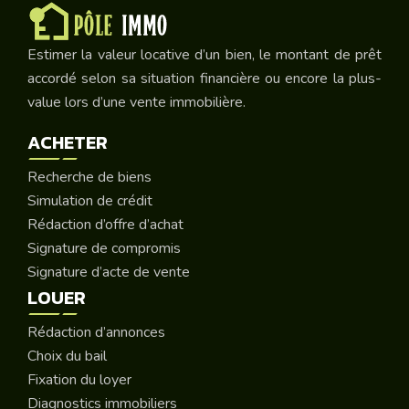
Estimer la valeur locative d’un bien, le montant de prêt
accordé selon sa situation financière ou encore la plus-
value lors d’une vente immobilière.
ACHETER
Recherche de biens
Simulation de crédit
Rédaction d’offre d’achat
Signature de compromis
Signature d’acte de vente
LOUER
Rédaction d’annonces
Choix du bail
Fixation du loyer
Diagnostics immobiliers