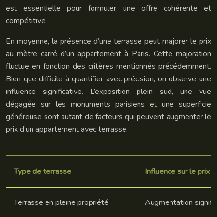
est essentielle pour formuler une offre cohérente et
compétitive.
En moyenne, la présence d’une terrasse peut majorer le prix
au mètre carré d’un appartement à Paris. Cette majoration
fluctue en fonction des critères mentionnés précédemment.
Bien que difficile à quantifier avec précision, on observe une
influence significative. L’exposition plein sud, une vue
dégagée sur les monuments parisiens et une superficie
généreuse sont autant de facteurs qui peuvent augmenter le
prix d’un appartement avec terrasse.
Type de terrasse
Influence sur le prix 
Terrasse en pleine propriété
Augmentation signific