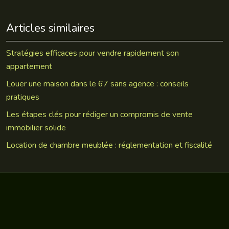
Articles similaires
Stratégies efficaces pour vendre rapidement son
appartement
Louer une maison dans le 67 sans agence : conseils
pratiques
Les étapes clés pour rédiger un compromis de vente
immobilier solide
Location de chambre meublée : réglementation et fiscalité