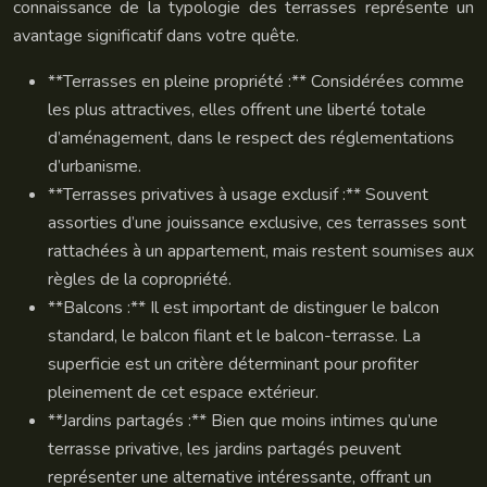
connaissance de la typologie des terrasses représente un
avantage significatif dans votre quête.
**Terrasses en pleine propriété :** Considérées comme
les plus attractives, elles offrent une liberté totale
d’aménagement, dans le respect des réglementations
d’urbanisme.
**Terrasses privatives à usage exclusif :** Souvent
assorties d’une jouissance exclusive, ces terrasses sont
rattachées à un appartement, mais restent soumises aux
règles de la copropriété.
**Balcons :** Il est important de distinguer le balcon
standard, le balcon filant et le balcon-terrasse. La
superficie est un critère déterminant pour profiter
pleinement de cet espace extérieur.
**Jardins partagés :** Bien que moins intimes qu’une
terrasse privative, les jardins partagés peuvent
représenter une alternative intéressante, offrant un