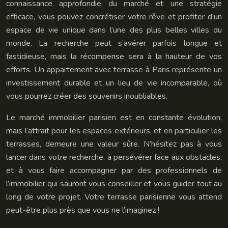
connaissance approfondie du marché et une stratégie
efficace, vous pouvez concrétiser votre rêve et profiter d’un
espace de vie unique dans l’une des plus belles villes du
monde. La recherche peut s’avérer parfois longue et
fastidieuse, mais la récompense sera à la hauteur de vos
efforts. Un appartement avec terrasse à Paris représente un
investissement durable et un lieu de vie incomparable, où
vous pourrez créer des souvenirs inoubliables.
Le marché immobilier parisien est en constante évolution,
mais l’attrait pour les espaces extérieurs, et en particulier les
terrasses, demeure une valeur sûre. N’hésitez pas à vous
lancer dans votre recherche, à persévérer face aux obstacles,
et à vous faire accompagner par des professionnels de
l’immobilier qui sauront vous conseiller et vous guider tout au
long de votre projet. Votre terrasse parisienne vous attend
peut-être plus près que vous ne l’imaginez !