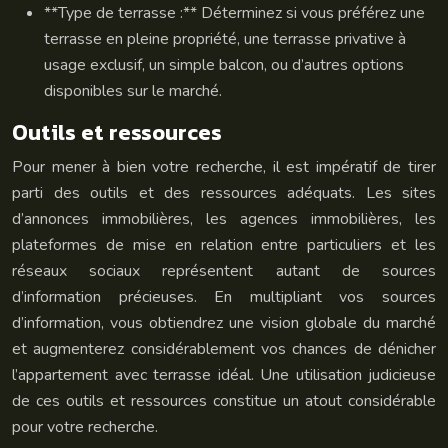
**Type de terrasse :** Déterminez si vous préférez une
terrasse en pleine propriété, une terrasse privative à
usage exclusif, un simple balcon, ou d’autres options
disponibles sur le marché.
Outils et ressources
Pour mener à bien votre recherche, il est impératif de tirer
parti des outils et des ressources adéquats. Les sites
d’annonces immobilières, les agences immobilières, les
plateformes de mise en relation entre particuliers et les
réseaux sociaux représentent autant de sources
d’information précieuses. En multipliant vos sources
d’information, vous obtiendrez une vision globale du marché
et augmenterez considérablement vos chances de dénicher
l’appartement avec terrasse idéal. Une utilisation judicieuse
de ces outils et ressources constitue un atout considérable
pour votre recherche.