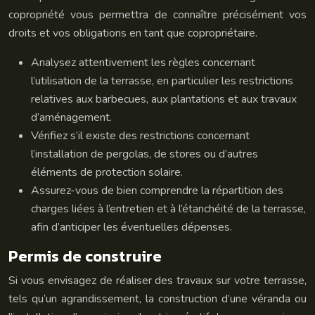
copropriété vous permettra de connaître précisément vos
droits et vos obligations en tant que copropriétaire.
Analysez attentivement les règles concernant
l’utilisation de la terrasse, en particulier les restrictions
relatives aux barbecues, aux plantations et aux travaux
d’aménagement.
Vérifiez s’il existe des restrictions concernant
l’installation de pergolas, de stores ou d’autres
éléments de protection solaire.
Assurez-vous de bien comprendre la répartition des
charges liées à l’entretien et à l’étanchéité de la terrasse,
afin d’anticiper les éventuelles dépenses.
Permis de construire
Si vous envisagez de réaliser des travaux sur votre terrasse,
tels qu’un agrandissement, la construction d’une véranda ou