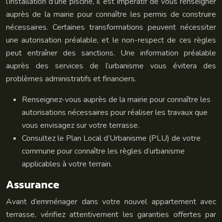
l’installation d’une piscine, il est impératif de vous renseigner
auprès de la mairie pour connaître les permis de construire
nécessaires. Certaines transformations peuvent nécessiter
une autorisation préalable, et le non-respect de ces règles
peut entraîner des sanctions. Une information préalable
auprès des services de l’urbanisme vous évitera des
problèmes administratifs et financiers.
Renseignez-vous auprès de la mairie pour connaître les
autorisations nécessaires pour réaliser les travaux que
vous envisagez sur votre terrasse.
Consultez le Plan Local d’Urbanisme (PLU) de votre
commune pour connaître les règles d’urbanisme
applicables à votre terrain.
Assurance
Avant d’emménager dans votre nouvel appartement avec
terrasse, vérifiez attentivement les garanties offertes par