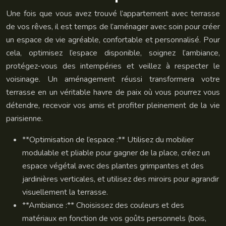
Une fois que vous avez trouvé l’appartement avec terrasse
de vos rêves, il est temps de l’aménager avec soin pour créer
un espace de vie agréable, confortable et personnalisé. Pour
cela, optimisez l’espace disponible, soignez l’ambiance,
protégez-vous des intempéries et veillez à respecter le
voisinage. Un aménagement réussi transformera votre
terrasse en un véritable havre de paix où vous pourrez vous
détendre, recevoir vos amis et profiter pleinement de la vie
parisienne.
**Optimisation de l’espace :** Utilisez du mobilier
modulable et pliable pour gagner de la place, créez un
espace végétal avec des plantes grimpantes et des
jardinières verticales, et utilisez des miroirs pour agrandir
visuellement la terrasse.
**Ambiance :** Choisissez des couleurs et des
matériaux en fonction de vos goûts personnels (bois,