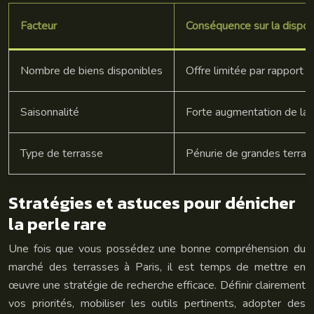
Facteur
Conséquence sur la disponi
Nombre de biens disponibles
Offre limitée par rapport 
Saisonnalité
Forte augmentation de la d
Type de terrasse
Pénurie de grandes terras
Stratégies et astuces pour dénicher
la perle rare
Une fois que vous possédez une bonne compréhension du
marché des terrasses à Paris, il est temps de mettre en
œuvre une stratégie de recherche efficace. Définir clairement
vos priorités, mobiliser les outils pertinents, adopter des