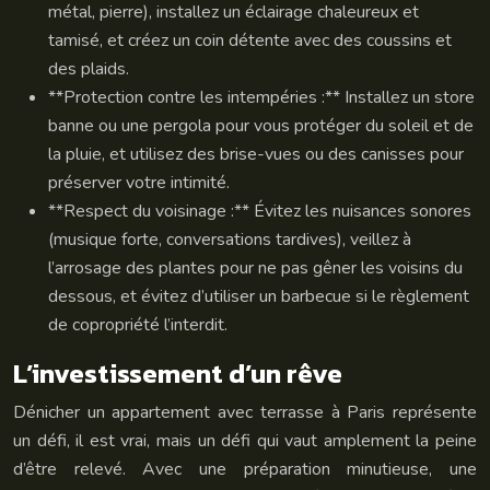
métal, pierre), installez un éclairage chaleureux et
tamisé, et créez un coin détente avec des coussins et
des plaids.
**Protection contre les intempéries :** Installez un store
banne ou une pergola pour vous protéger du soleil et de
la pluie, et utilisez des brise-vues ou des canisses pour
préserver votre intimité.
**Respect du voisinage :** Évitez les nuisances sonores
(musique forte, conversations tardives), veillez à
l’arrosage des plantes pour ne pas gêner les voisins du
dessous, et évitez d’utiliser un barbecue si le règlement
de copropriété l’interdit.
L’investissement d’un rêve
Dénicher un appartement avec terrasse à Paris représente
un défi, il est vrai, mais un défi qui vaut amplement la peine
d’être relevé. Avec une préparation minutieuse, une