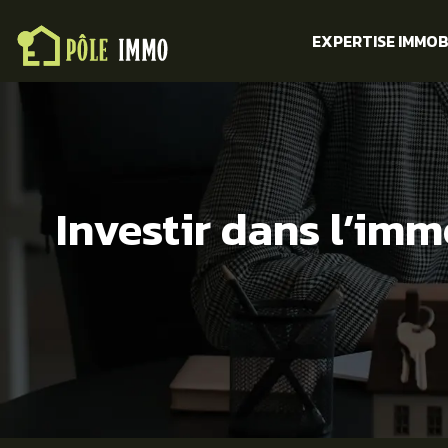
EXPERTISE IMMOB
Investir dans l’immo