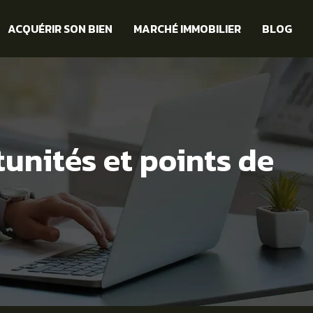
ACQUÉRIR SON BIEN
MARCHÉ IMMOBILIER
BLOG
rtunités et points de