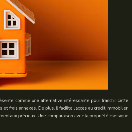
présente comme une alternative intéressante pour franchir cette
et frais annexes. De plus, il facilite l’accès au crédit immobilier.
nnementaux précieux. Une comparaison avec la propriété classique