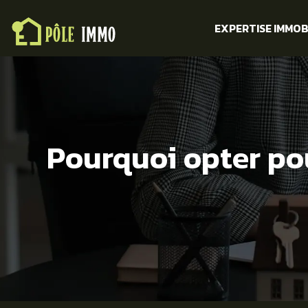
EXPERTISE IMMOB
Pourquoi opter pou