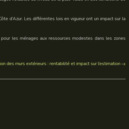
Côte d’Azur. Les différentes lois en vigueur ont un impact sur la
rtout pour les ménages aux ressources modestes dans les zones
ion des murs extérieurs : rentabilité et impact sur l’estimation