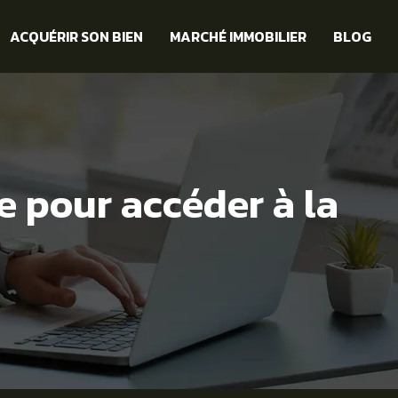
ACQUÉRIR SON BIEN
MARCHÉ IMMOBILIER
BLOG
e pour accéder à la