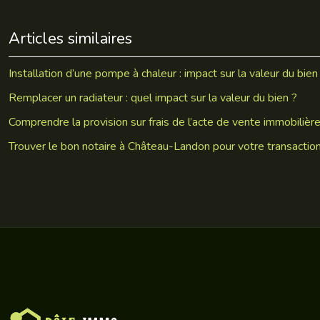
Articles similaires
Installation d’une pompe à chaleur : impact sur la valeur du bien
Remplacer un radiateur : quel impact sur la valeur du bien ?
Comprendre la provision sur frais de l’acte de vente immobilièr
Trouver le bon notaire à Château-Landon pour votre transactio