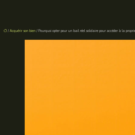
/
Acquérir son bien
/ Pourquoi opter pour un bail réel solidaire pour accéder à la proprié