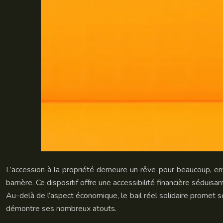
L’accession à la propriété demeure un rêve pour beaucoup, entr
barrière. Ce dispositif offre une accessibilité financière séduisan
Au-delà de l’aspect économique, le bail réel solidaire promet s
démontre ses nombreux atouts.