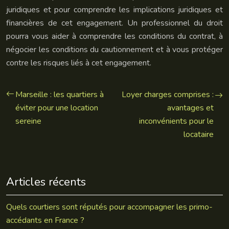
juridiques et pour comprendre les implications juridiques et
financières de cet engagement. Un professionnel du droit
pourra vous aider à comprendre les conditions du contrat, à
négocier les conditions du cautionnement et à vous protéger
contre les risques liés à cet engagement.
Marseille : les quartiers à
Loyer charges comprises :
éviter pour une location
avantages et
sereine
inconvénients pour le
locataire
Articles récents
Quels courtiers sont réputés pour accompagner les primo-
accédants en France ?