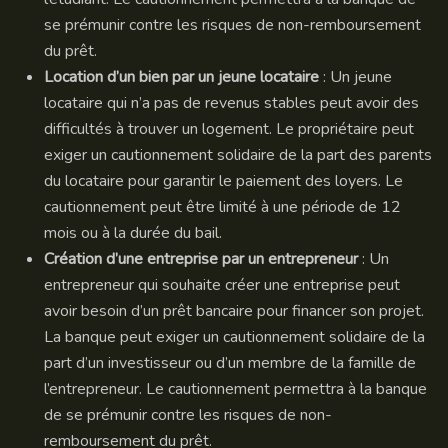
se prémunir contre les risques de non-remboursement
du prêt.
Location d’un bien par un jeune locataire
: Un jeune
locataire qui n’a pas de revenus stables peut avoir des
difficultés à trouver un logement. Le propriétaire peut
exiger un cautionnement solidaire de la part des parents
du locataire pour garantir le paiement des loyers. Le
cautionnement peut être limité à une période de 12
mois ou à la durée du bail.
Création d’une entreprise par un entrepreneur
: Un
entrepreneur qui souhaite créer une entreprise peut
avoir besoin d’un prêt bancaire pour financer son projet.
La banque peut exiger un cautionnement solidaire de la
part d’un investisseur ou d’un membre de la famille de
l’entrepreneur. Le cautionnement permettra à la banque
de se prémunir contre les risques de non-
remboursement du prêt.