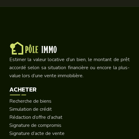
Estimer la valeur locative d’un bien, le montant de prêt
accordé selon sa situation financière ou encore la plus-
value lors d’une vente immobilière.
ACHETER
Recherche de biens
Simulation de crédit
Rédaction d’offre d’achat
Signature de compromis
Signature d’acte de vente