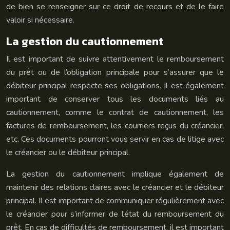
de bien se renseigner sur ce droit de recours et de le faire
valoir si nécessaire.
La gestion du cautionnement
Il est important de suivre attentivement le remboursement
du prêt ou de l’obligation principale pour s’assurer que le
débiteur principal respecte ses obligations. Il est également
important de conserver tous les documents liés au
cautionnement, comme le contrat de cautionnement, les
factures de remboursement, les courriers reçus du créancier,
etc. Ces documents pourront vous servir en cas de litige avec
le créancier ou le débiteur principal.
La gestion du cautionnement implique également de
maintenir des relations claires avec le créancier et le débiteur
principal. Il est important de communiquer régulièrement avec
le créancier pour s’informer de l’état du remboursement du
prêt. En cas de difficultés de remboursement, il est important