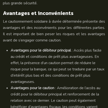
plus grande sécurité.
Avantages et inconvénients
Le cautionnement solidaire à durée déterminée présente des
avantages et des inconvénients pour les différentes parties.
Il est important de bien peser les risques et les avantages
avant de s’engager comme caution.
Avantages pour le débiteur principal
: Accès plus facile
au crédit et conditions de prêt plus avantageuses. En
effet, la présence d’un caution permet de réduire le
risque pour la banque, ce qui peut se traduire par un taux
d’intérêt plus bas et des conditions de prêt plus
avantageuses.
Avantages pour le caution
: Amélioration de l’accès au
crédit pour le débiteur principal et renforcement de la
relation avec ce dernier. Le caution peut également
bénéficier d’avantages fiscaux, les conditions varient