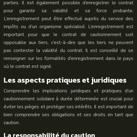
parties. Il est également possible d’enregistrer le contrat
pour garantir sa validité et sa force probante.
L’enregistrement peut être effectué auprès du service des
impôts ou d’un organisme spécialisé. L’enregistrement est
important pour que le contrat de cautionnement soit
opposable aux tiers, c’est-à-dire que les tiers ne peuvent
pas contester la validité du contrat. Il est conseillé de se
renseigner sur les formalités d’enregistrement dans le pays
où le contrat est signé.
Les aspects pratiques et juridiques
Comprendre les implications juridiques et pratiques d’un
cautionnement solidaire à durée déterminée est crucial pour
éviter les pièges et protéger ses intérêts. Il est important de
bien comprendre ses obligations et ses droits en tant que
caution.
La responsabilité du caution