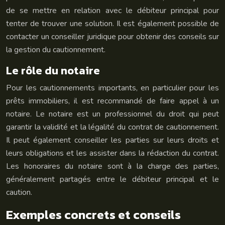
de se mettre en relation avec le débiteur principal pour
tenter de trouver une solution. Il est également possible de
contacter un conseiller juridique pour obtenir des conseils sur
la gestion du cautionnement.
Le rôle du notaire
Pour les cautionnements importants, en particulier pour les
prêts immobiliers, il est recommandé de faire appel à un
notaire. Le notaire est un professionnel du droit qui peut
garantir la validité et la légalité du contrat de cautionnement.
Il peut également conseiller les parties sur leurs droits et
leurs obligations et les assister dans la rédaction du contrat.
Les honoraires du notaire sont à la charge des parties,
généralement partagés entre le débiteur principal et le
caution.
Exemples concrets et conseils