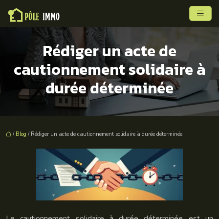
Rédiger un acte de
cautionnement solidaire à
durée déterminée
/
Blog
/ Rédiger un acte de cautionnement solidaire à durée déterminée
Le cautionnement solidaire à durée déterminée est un