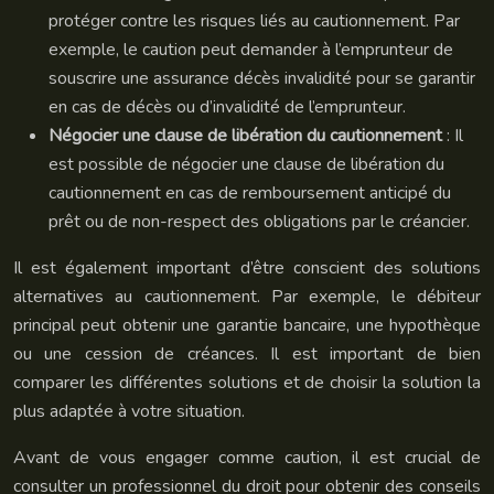
protéger contre les risques liés au cautionnement. Par
exemple, le caution peut demander à l’emprunteur de
souscrire une assurance décès invalidité pour se garantir
en cas de décès ou d’invalidité de l’emprunteur.
Négocier une clause de libération du cautionnement
: Il
est possible de négocier une clause de libération du
cautionnement en cas de remboursement anticipé du
prêt ou de non-respect des obligations par le créancier.
Il est également important d’être conscient des solutions
alternatives au cautionnement. Par exemple, le débiteur
principal peut obtenir une garantie bancaire, une hypothèque
ou une cession de créances. Il est important de bien
comparer les différentes solutions et de choisir la solution la
plus adaptée à votre situation.
Avant de vous engager comme caution, il est crucial de
consulter un professionnel du droit pour obtenir des conseils