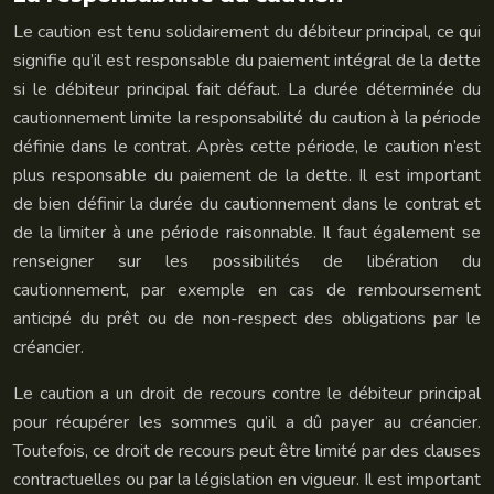
Le caution est tenu solidairement du débiteur principal, ce qui
signifie qu’il est responsable du paiement intégral de la dette
si le débiteur principal fait défaut. La durée déterminée du
cautionnement limite la responsabilité du caution à la période
définie dans le contrat. Après cette période, le caution n’est
plus responsable du paiement de la dette. Il est important
de bien définir la durée du cautionnement dans le contrat et
de la limiter à une période raisonnable. Il faut également se
renseigner sur les possibilités de libération du
cautionnement, par exemple en cas de remboursement
anticipé du prêt ou de non-respect des obligations par le
créancier.
Le caution a un droit de recours contre le débiteur principal
pour récupérer les sommes qu’il a dû payer au créancier.
Toutefois, ce droit de recours peut être limité par des clauses
contractuelles ou par la législation en vigueur. Il est important