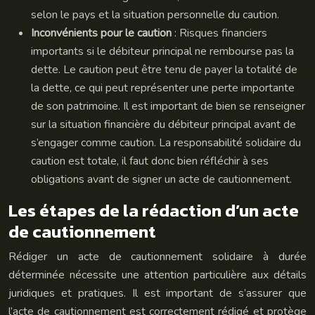
selon le pays et la situation personnelle du caution.
Inconvénients pour le caution
: Risques financiers
importants si le débiteur principal ne rembourse pas la
dette. Le caution peut être tenu de payer la totalité de
la dette, ce qui peut représenter une perte importante
de son patrimoine. Il est important de bien se renseigner
sur la situation financière du débiteur principal avant de
s’engager comme caution. La responsabilité solidaire du
caution est totale, il faut donc bien réfléchir à ses
obligations avant de signer un acte de cautionnement.
Les étapes de la rédaction d’un acte
de cautionnement
Rédiger un acte de cautionnement solidaire à durée
déterminée nécessite une attention particulière aux détails
juridiques et pratiques. Il est important de s’assurer que
l’acte de cautionnement est correctement rédigé et protège