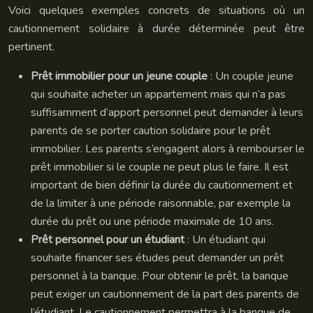
Voici quelques exemples concrets de situations où un
cautionnement solidaire à durée déterminée peut être
pertinent.
Prêt immobilier pour un jeune couple
: Un couple jeune
qui souhaite acheter un appartement mais qui n’a pas
suffisamment d’apport personnel peut demander à leurs
parents de se porter caution solidaire pour le prêt
immobilier. Les parents s’engagent alors à rembourser le
prêt immobilier si le couple ne peut plus le faire. Il est
important de bien définir la durée du cautionnement et
de la limiter à une période raisonnable, par exemple la
durée du prêt ou une période maximale de 10 ans.
Prêt personnel pour un étudiant
: Un étudiant qui
souhaite financer ses études peut demander un prêt
personnel à la banque. Pour obtenir le prêt, la banque
peut exiger un cautionnement de la part des parents de
l’étudiant. Le cautionnement permettra à la banque de