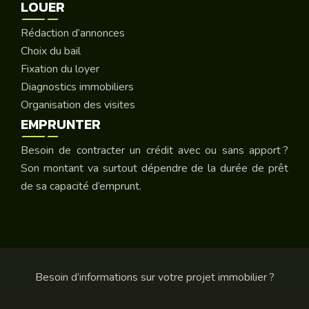
LOUER
Rédaction d’annonces
Choix du bail
Fixation du loyer
Diagnostics immobiliers
Organisation des visites
EMPRUNTER
Besoin de contracter un crédit avec ou sans apport ?
Son montant va surtout dépendre de la durée de prêt
de sa capacité d’emprunt.
Besoin d’informations sur votre projet immobilier ?