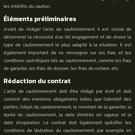
les intérêts du caution.
Éléments préliminaires
Avant de rédiger l’acte de cautionnement, il est crucial de
déterminer la nécessité d’un tel engagement et de choisir le
type de cautionnement le plus adapté à la situation. Il est
également important de se renseigner sur les frais et les
conditions spécifiques liés au cautionnement, comme les frais
de garantie, les frais de dossier, les frais de notaire, etc.
Rédaction du contrat
L’acte de cautionnement doit être rédigé par écrit et doit
contenir des mentions obligatoires telles que l’identité des
parties, l’objet du cautionnement, le montant de la garantie, la
durée du cautionnement, la date d’entrée en vigueur et la
date d’expiration. Le contrat doit également spécifier les
conditions de libération du cautionnement, par exemple en