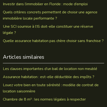
Investir dans l’immobilier en Floride : mode d’emploi
Quels critères concrets permettent de choisir une agence
immobilière locale performante ?
Une SCI soumise à l’IS doit-elle constituer une réserve
légale ?
Quelle assurance habitation pas chère choisir sans franchise ?
Articles similaires
Les clauses importantes d’un bail de location non meublé
Assurance habitation : est-elle déductible des impôts ?
Louez votre bien en toute sérénité : modèle de contrat de
location saisonnière
Chambre de 8 m² : les normes légales à respecter