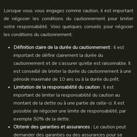
Lorsque vous vous engagez comme caution, il est important
de négocier les conditions du cautionnement pour limiter
votre responsabilité. Voici quelques conseils pour négocier
les conditions du cautionnement:
Définition claire de la durée du cautionnement
: Il est
important de définir clairement la durée du
cautionnement et de s’assurer qu’elle est raisonnable. Il
est conseillé de limiter la durée du cautionnement à une
période maximale de 10 ans ou à la durée du prêt.
Limitation de la responsabilité du caution
: Il est
important de limiter la responsabilité du caution au
montant de la dette ou à une partie de celle-ci. Il est
possible de négocier une limite de responsabilité, par
exemple 50% de la dette.
Obtenir des garanties et assurances
: Le caution peut
demander des garanties ou des assurances pour se