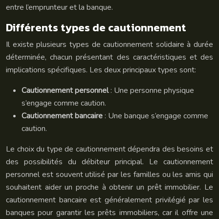
entre l’emprunteur et la banque.
Différents types de cautionnement
Il existe plusieurs types de cautionnement solidaire à durée
déterminée, chacun présentant des caractéristiques et des
implications spécifiques. Les deux principaux types sont:
Cautionnement personnel
: Une personne physique
s’engage comme caution.
Cautionnement bancaire
: Une banque s’engage comme
caution.
Le choix du type de cautionnement dépendra des besoins et
des possibilités du débiteur principal. Le cautionnement
personnel est souvent utilisé par les familles ou les amis qui
souhaitent aider un proche à obtenir un prêt immobilier. Le
cautionnement bancaire est généralement privilégié par les
banques pour garantir les prêts immobiliers, car il offre une