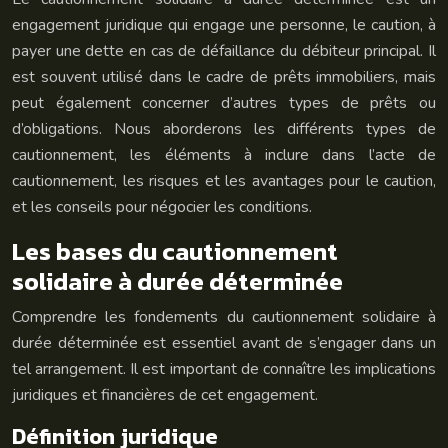
engagement juridique qui engage une personne, le caution, à
payer une dette en cas de défaillance du débiteur principal. Il
est souvent utilisé dans le cadre de prêts immobiliers, mais
peut également concerner d’autres types de prêts ou
d’obligations. Nous aborderons les différents types de
cautionnement, les éléments à inclure dans l’acte de
cautionnement, les risques et les avantages pour le caution,
et les conseils pour négocier les conditions.
Les bases du cautionnement
solidaire à durée déterminée
Comprendre les fondements du cautionnement solidaire à
durée déterminée est essentiel avant de s’engager dans un
tel arrangement. Il est important de connaître les implications
juridiques et financières de cet engagement.
Définition juridique