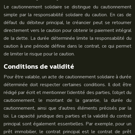
Le cautionnement solidaire se distingue du cautionnement
simple par la responsabilité solidaire du caution. En cas de
défaut du débiteur principal, le créancier peut se retourner
directement vers le caution pour obtenir le paiement intégral
de la dette. La durée déterminée limite la responsabilité du
caution à une période définie dans le contrat, ce qui permet
de limiter le risque pour le caution.
Conditions de validité
Pour être valable, un acte de cautionnement solidaire à durée
déterminée doit respecter certaines conditions. Il doit être
rédigé par écrit et mentionner l’identité des parties, l’objet du
cautionnement, le montant de la garantie, la durée du
cautionnement, ainsi que d’autres éléments précisés par la
loi. La capacité juridique des parties et la validité du contrat
principal sont également essentielles. Par exemple, pour un
prêt immobilier, le contrat principal est le contrat de prêt