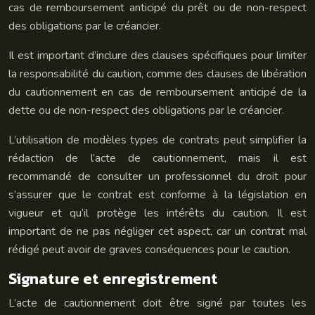
cas de remboursement anticipé du prêt ou de non-respect
des obligations par le créancier.
Il est important d’inclure des clauses spécifiques pour limiter
la responsabilité du caution, comme des clauses de libération
du cautionnement en cas de remboursement anticipé de la
dette ou de non-respect des obligations par le créancier.
L’utilisation de modèles types de contrats peut simplifier la
rédaction de l’acte de cautionnement, mais il est
recommandé de consulter un professionnel du droit pour
s’assurer que le contrat est conforme à la législation en
vigueur et qu’il protège les intérêts du caution. Il est
important de ne pas négliger cet aspect, car un contrat mal
rédigé peut avoir de graves conséquences pour le caution.
Signature et enregistrement
L’acte de cautionnement doit être signé par toutes les