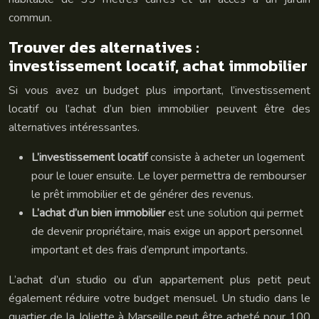
commun.
Trouver des alternatives :
investissement locatif, achat immobilier
Si vous avez un budget plus important, l’investissement
locatif ou l’achat d’un bien immobilier peuvent être des
alternatives intéressantes.
L’investissement locatif
consiste à acheter un logement
pour le louer ensuite. Le loyer permettra de rembourser
le prêt immobilier et de générer des revenus.
L’achat d’un bien immobilier
est une solution qui permet
de devenir propriétaire, mais exige un apport personnel
important et des frais d’emprunt importants.
L’achat d’un studio ou d’un appartement plus petit peut
également réduire votre budget mensuel. Un studio dans le
quartier de la Joliette à Marseille peut être acheté pour 100