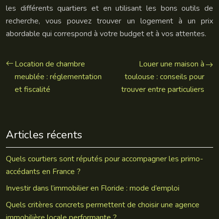
les différents quartiers et en utilisant les bons outils de
recherche, vous pouvez trouver un logement à un prix
abordable qui correspond à votre budget et à vos attentes.
Location de chambre
Louer une maison à
meublée : réglementation
toulouse : conseils pour
et fiscalité
trouver entre particuliers
Articles récents
Quels courtiers sont réputés pour accompagner les primo-
accédants en France ?
Investir dans l’immobilier en Floride : mode d’emploi
Quels critères concrets permettent de choisir une agence
immobilière locale performante ?