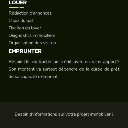
LOUER
Rédaction d’annonces
Choix du bail
Fixation du loyer
Diagnostics immobiliers
Organisation des visites
EMPRUNTER
Besoin de contracter un crédit avec ou sans apport ?
Son montant va surtout dépendre de la durée de prêt
de sa capacité d’emprunt.
Besoin d’informations sur votre projet immobilier ?