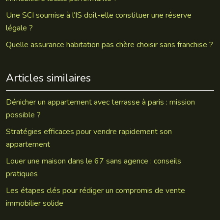
Une SCI soumise à l’IS doit-elle constituer une réserve
légale ?
Quelle assurance habitation pas chère choisir sans franchise ?
Articles similaires
Dénicher un appartement avec terrasse à paris : mission
possible ?
Stratégies efficaces pour vendre rapidement son
appartement
Louer une maison dans le 67 sans agence : conseils
pratiques
Les étapes clés pour rédiger un compromis de vente
immobilier solide