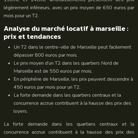
légèrement inférieurs, avec un prix moyen de 650 euros par
mois pour un T2.
Analyse du marché locatif à marseille :
prix et tendances
Un T2 dans le centre-ville de Marseille peut facilement
dépasser 800 euros par mois.
Le prix moyen d’un T2 dans les quartiers Nord de
Marseille est de 550 euros par mois.
En périphérie de Marseille, les prix peuvent descendre à
450 euros par mois pour un T2.
La forte demande dans les quartiers centraux et la
concurrence accrue contribuent à la hausse des prix des
loyers.
La forte demande dans les quartiers centraux et la
concurrence accrue contribuent à la hausse des prix des