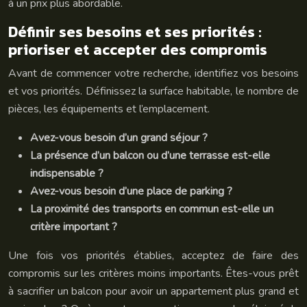
à un prix plus abordable.
Définir ses besoins et ses priorités :
prioriser et accepter des compromis
Avant de commencer votre recherche, identifiez vos besoins
et vos priorités. Définissez la surface habitable, le nombre de
pièces, les équipements et l’emplacement.
Avez-vous besoin d’un grand séjour ?
La présence d’un balcon ou d’une terrasse est-elle
indispensable ?
Avez-vous besoin d’une place de parking ?
La proximité des transports en commun est-elle un
critère important ?
Une fois vos priorités établies, acceptez de faire des
compromis sur les critères moins importants. Êtes-vous prêt
à sacrifier un balcon pour avoir un appartement plus grand et