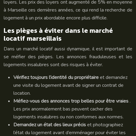
loyers. Les prix des loyers ont augmenté de 5% en moyenne
à Marseille ces dernières années, ce qui rend la recherche de
logement à un prix abordable encore plus difficile.
Les pièges à éviter dans le marché
locatif marseillais
Dans un marché locatif aussi dynamique, il est important de
se méfier des pièges. Les annonces frauduleuses et les
logements insalubres sont des risques à éviter.
Vérifiez toujours l’identité du propriétaire
et demandez
une visite du logement avant de signer un contrat de
location.
Méfiez-vous des annonces trop belles pour être vraies
.
Les prix anormalement bas peuvent cacher des
logements insalubres ou non conformes aux normes.
Demandez un état des lieux précis
et photographiez
l’état du logement avant d’emménager pour éviter les