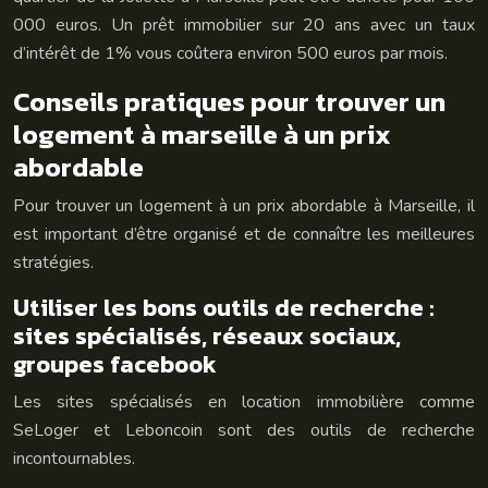
000 euros. Un prêt immobilier sur 20 ans avec un taux
d’intérêt de 1% vous coûtera environ 500 euros par mois.
Conseils pratiques pour trouver un
logement à marseille à un prix
abordable
Pour trouver un logement à un prix abordable à Marseille, il
est important d’être organisé et de connaître les meilleures
stratégies.
Utiliser les bons outils de recherche :
sites spécialisés, réseaux sociaux,
groupes facebook
Les sites spécialisés en location immobilière comme
SeLoger et Leboncoin sont des outils de recherche
incontournables.