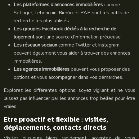
Les plateformes d’annonces immobilières
comme
SeLoger, Leboncoin, Bien’ici et PAP sont les outils de
recherche les plus utilisés.
Les groupes Facebook dédiés à la recherche de
logement
sont une source d’information précieuse.
Les réseaux sociaux
comme Twitter et Instagram
peuvent également vous aider à trouver des annonces
immobilières.
Les agences immobilières
peuvent vous proposer des
options et vous accompagner dans vos démarches.
Explorez les différentes options, soyez vigilant et ne vous
laissez pas influencer par les annonces trop belles pour être
vraies.
Etre proactif et flexible : visites,
déplacements, contacts directs
Visitez plusieurs biens rapidement, acceptez de vous