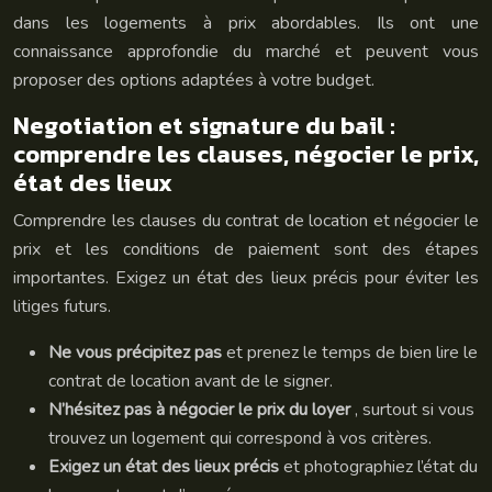
dans les logements à prix abordables. Ils ont une
connaissance approfondie du marché et peuvent vous
proposer des options adaptées à votre budget.
Negotiation et signature du bail :
comprendre les clauses, négocier le prix,
état des lieux
Comprendre les clauses du contrat de location et négocier le
prix et les conditions de paiement sont des étapes
importantes. Exigez un état des lieux précis pour éviter les
litiges futurs.
Ne vous précipitez pas
et prenez le temps de bien lire le
contrat de location avant de le signer.
N’hésitez pas à négocier le prix du loyer
, surtout si vous
trouvez un logement qui correspond à vos critères.
Exigez un état des lieux précis
et photographiez l’état du