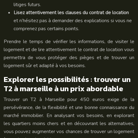
litiges futurs.
Lisez attentivement les clauses du contrat de location
et n’hésitez pas à demander des explications si vous ne
comprenez pas certains points.
Prendre le temps de vérifier les informations, de visiter le
logement et de lire attentivement le contrat de location vous
permettra de vous protéger des pièges et de trouver un
logement sûr et adapté à vos besoins.
Explorer les possibilités : trouver un
T2 à marseille à un prix abordable
Trouver un T2 à Marseille pour 450 euros exige de la
persévérance, de la flexibilité et une bonne connaissance du
marché immobilier. En analysant vos besoins, en explorant
les quartiers moins chers et en découvrant les alternatives,
vous pouvez augmenter vos chances de trouver un logement