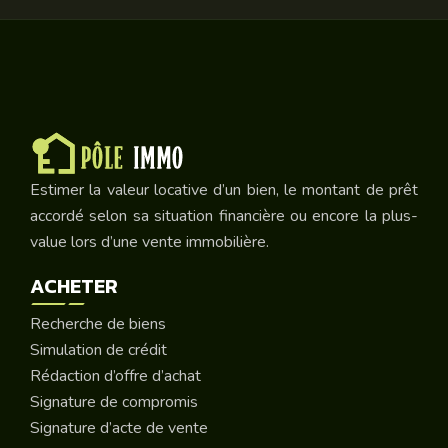
Estimer la valeur locative d’un bien, le montant de prêt
accordé selon sa situation financière ou encore la plus-
value lors d’une vente immobilière.
ACHETER
Recherche de biens
Simulation de crédit
Rédaction d’offre d’achat
Signature de compromis
Signature d’acte de vente