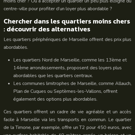
moins cher ? Ou à accepter un quartier un peu plus éloigné du
centre-ville pour profiter d’un loyer plus abordable ?
Chercher dans les quartiers moins chers
: découvrir des alternatives
Les quartiers périphériques de Marseille offrent des prix plus
abordables.
Les quartiers Nord de Marseille, comme les 13ème et
14ème arrondissements, proposent des loyers plus
abordables que les quartiers centraux.
Les communes limitrophes de Marseille, comme Allauch,
Plan de Cuques ou Septèmes-les-Vallons, offrent
également des options plus abordables.
Ces quartiers offrent un cadre de vie agréable et un accès
facile à Marseille via les transports en commun. Le quartier
de la Timone, par exemple, offre un T2 pour 450 euros, avec