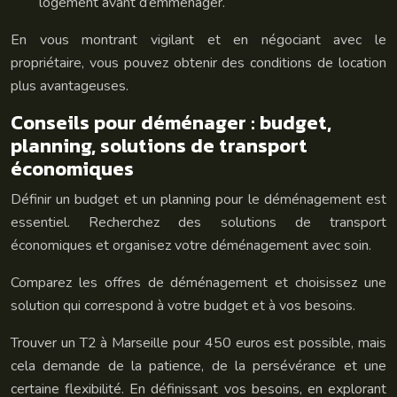
logement avant d’emménager.
En vous montrant vigilant et en négociant avec le
propriétaire, vous pouvez obtenir des conditions de location
plus avantageuses.
Conseils pour déménager : budget,
planning, solutions de transport
économiques
Définir un budget et un planning pour le déménagement est
essentiel. Recherchez des solutions de transport
économiques et organisez votre déménagement avec soin.
Comparez les offres de déménagement et choisissez une
solution qui correspond à votre budget et à vos besoins.
Trouver un T2 à Marseille pour 450 euros est possible, mais
cela demande de la patience, de la persévérance et une
certaine flexibilité. En définissant vos besoins, en explorant