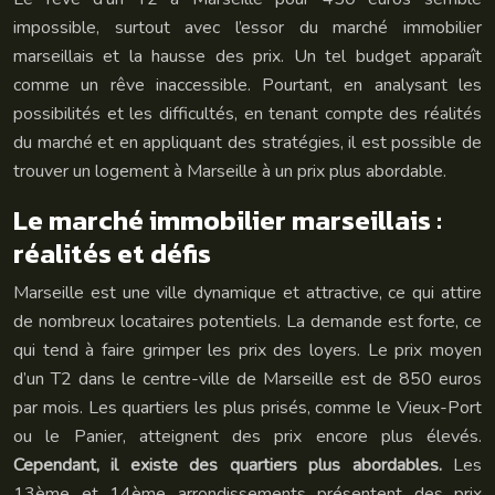
impossible, surtout avec l’essor du marché immobilier
marseillais et la hausse des prix. Un tel budget apparaît
comme un rêve inaccessible. Pourtant, en analysant les
possibilités et les difficultés, en tenant compte des réalités
du marché et en appliquant des stratégies, il est possible de
trouver un logement à Marseille à un prix plus abordable.
Le marché immobilier marseillais :
réalités et défis
Marseille est une ville dynamique et attractive, ce qui attire
de nombreux locataires potentiels. La demande est forte, ce
qui tend à faire grimper les prix des loyers. Le prix moyen
d’un T2 dans le centre-ville de Marseille est de 850 euros
par mois. Les quartiers les plus prisés, comme le Vieux-Port
ou le Panier, atteignent des prix encore plus élevés.
Cependant, il existe des quartiers plus abordables.
Les
13ème et 14ème arrondissements présentent des prix