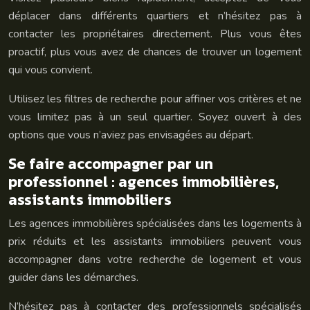
déplacer dans différents quartiers et n’hésitez pas à
contacter les propriétaires directement. Plus vous êtes
proactif, plus vous avez de chances de trouver un logement
qui vous convient.
Utilisez les filtres de recherche pour affiner vos critères et ne
vous limitez pas à un seul quartier. Soyez ouvert à des
options que vous n’aviez pas envisagées au départ.
Se faire accompagner par un
professionnel : agences immobilières,
assistants immobiliers
Les agences immobilières spécialisées dans les logements à
prix réduits et les assistants immobiliers peuvent vous
accompagner dans votre recherche de logement et vous
guider dans les démarches.
N’hésitez pas à contacter des professionnels spécialisés